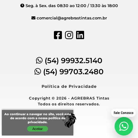
Seg. à Sex. das 08:30 ao 12:00 / 13:30 às 18:00
comercial@agrebrastintas.com.br
(54) 99932.5140
(54) 99703.2480
Política de Privacidade
Copyright © 2026 - AGREBRAS Tintas
Todos os direitos reservados.
Ao continuar a navegar no site, você está
de acordo com a nossa
politica de
privacidade
.
Aceitar