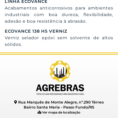
LINHA ECOVANCE
Acabamentos anticorrosivos para ambientes
industriais com boa dureza, flexibilidade,
adesão e boa resistência à abrasão.
ECOVANCE 138 HS VERNIZ
Verniz selador epóxi sem solvente de altos
sólidos.
Rua Marquês de Monte Alegre, nº.290 Térreo
Bairro Santa Maria - Passo Fundo/RS
Ver mapa de localização