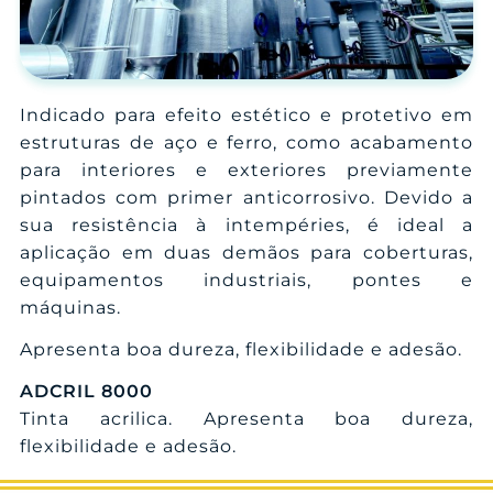
Indicado para efeito estético e protetivo em
estruturas de aço e ferro, como acabamento
para interiores e exteriores previamente
pintados com primer anticorrosivo. Devido a
sua resistência à intempéries, é ideal a
aplicação em duas demãos para coberturas,
equipamentos industriais, pontes e
máquinas.
Apresenta boa dureza, flexibilidade e adesão.
ADCRIL 8000
Tinta acrilica. Apresenta boa dureza,
flexibilidade e adesão.